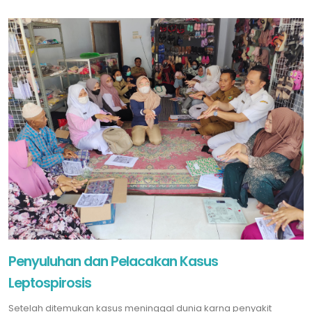
Penyuluhan dan Pelacakan Kasus
Leptospirosis
Setelah ditemukan kasus meninggal dunia karna penyakit