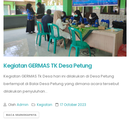
Kegiatan GERMAS TK Desa Petung
Kegiatan GERMAS Tk Desa hari ini dilakukan di Desa Petung
bertempat di Balai Desa Petung yang dimana acara tersebut
dilakukan penyuluhan...
Oleh
Admin
Kegiatan
17 October 2023
BACA SELENGKAPNYA